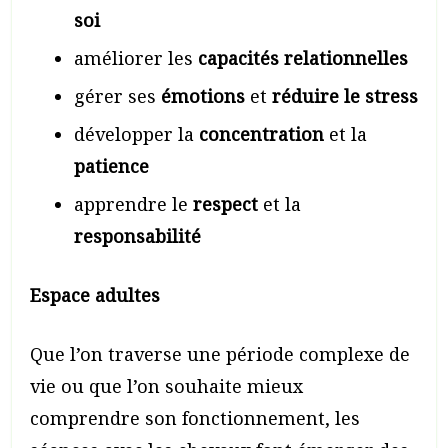
soi
améliorer les
capacités relationnelles
gérer ses
émotions
et
réduire le stress
développer la
concentration
et la
patience
apprendre le
respect
et la
responsabilité
Espace adultes
Que l’on traverse une période complexe de
vie ou que l’on souhaite mieux
comprendre son fonctionnement, les