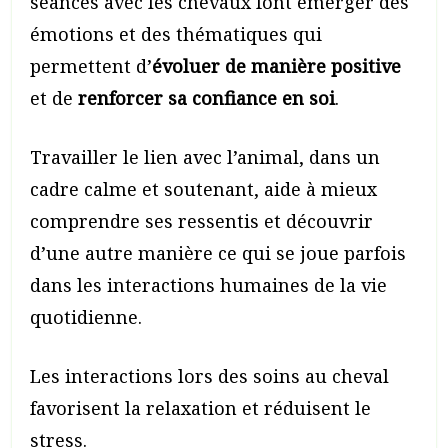
séances avec les chevaux font émerger des
émotions et des thématiques qui
permettent d’
évoluer de manière positive
et de
renforcer sa confiance en soi
.
Travailler le lien avec l’animal, dans un
cadre calme et soutenant, aide à mieux
comprendre ses ressentis et découvrir
d’une autre manière ce qui se joue parfois
dans les interactions humaines de la vie
quotidienne.
Les interactions lors des soins au cheval
favorisent la relaxation et réduisent le
stress.