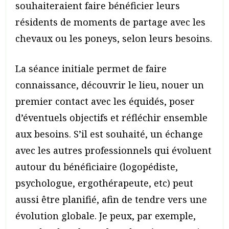
souhaiteraient faire bénéficier leurs
résidents de moments de partage avec les
chevaux ou les poneys, selon leurs besoins.
La séance initiale permet de faire
connaissance, découvrir le lieu, nouer un
premier contact avec les équidés, poser
d’éventuels objectifs et réfléchir ensemble
aux besoins. S’il est souhaité, un échange
avec les autres professionnels qui évoluent
autour du bénéficiaire (logopédiste,
psychologue, ergothérapeute, etc) peut
aussi être planifié, afin de tendre vers une
évolution globale. Je peux, par exemple,