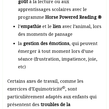
goût
à la lecture ou aux
apprentissages scolaires avec le
programme
Horse Powered Reading ®
l’
empathie
et le
lien
avec l’animal, lors
des moments de pansage
la
gestion des émotions
, qui peuvent
émerger à tout moment lors d’une
séance (frustration, impatience, joie,
etc)
Certains axes de travail, comme les
©
exercices d’Equimotricité
, sont
particulièrement adaptés aux enfants qui
présentent des
troubles de la