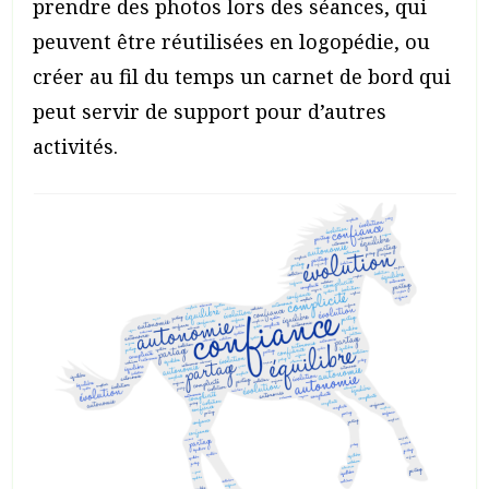
prendre des photos lors des séances, qui
peuvent être réutilisées en logopédie, ou
créer au fil du temps un carnet de bord qui
peut servir de support pour d’autres
activités.