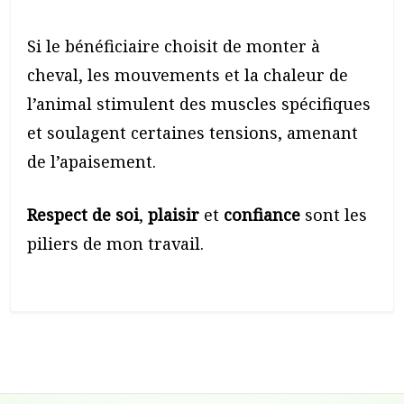
Si le bénéficiaire choisit de monter à
cheval, les mouvements et la chaleur de
l’animal stimulent des muscles spécifiques
et soulagent certaines tensions, amenant
de l’apaisement.
Respect de soi
,
plaisir
et
confiance
sont les
piliers de mon travail.