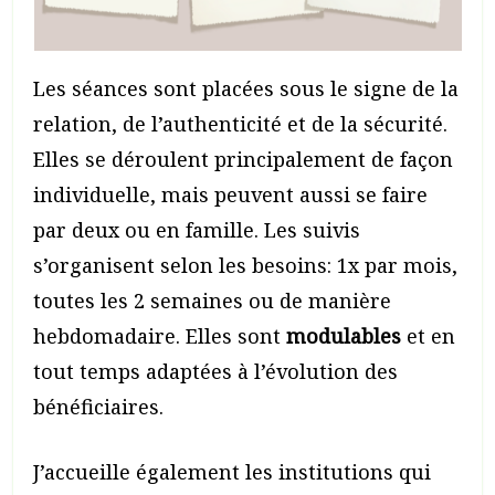
Les séances sont placées sous le signe de la
relation, de l’authenticité et de la sécurité.
Elles se déroulent principalement de façon
individuelle, mais peuvent aussi se faire
par deux ou en famille. Les suivis
s’organisent selon les besoins: 1x par mois,
toutes les 2 semaines ou de manière
hebdomadaire. Elles sont
modulables
et en
tout temps adaptées à l’évolution des
bénéficiaires.
J’accueille également les institutions qui