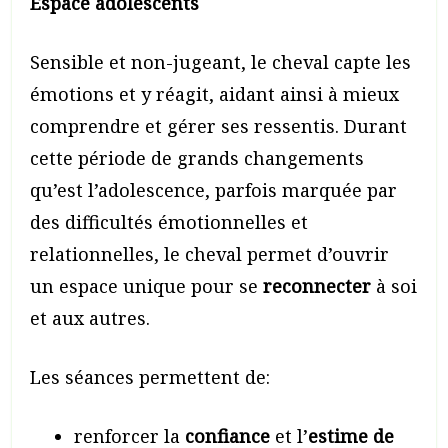
Espace adolescents
Sensible et non-jugeant, le cheval capte les
émotions et y réagit, aidant ainsi à mieux
comprendre et gérer ses ressentis. Durant
cette période de grands changements
qu’est l’adolescence, parfois marquée par
des difficultés émotionnelles et
relationnelles, le cheval permet d’ouvrir
un espace unique pour se
reconnecter
à soi
et aux autres.
Les séances permettent de:
renforcer la
confiance
et l’
estime de