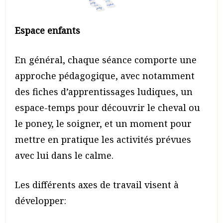
Espace enfants
En général, chaque séance comporte une
approche pédagogique, avec notamment
des fiches d’apprentissages ludiques, un
espace-temps pour découvrir le cheval ou
le poney, le soigner, et un moment pour
mettre en pratique les activités prévues
avec lui dans le calme.
Les différents axes de travail visent à
développer: