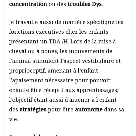
concentration
ou des
troubles Dys
.
Je travaille aussi de manière spécifique les
fonctions exécutives chez les enfants
présentant un TDA /H. Lors de la mise à
cheval ou à poney, les mouvements de
l’animal stimulent l’aspect vestibulaire et
proprioceptif, amenant à l’enfant
l’apaisement nécessaire pour pouvoir
ensuite être réceptif aux apprentissages;
l’objectif étant aussi d’amener à l’enfant
des
stratégies
pour être
autonome
dans sa
vie.